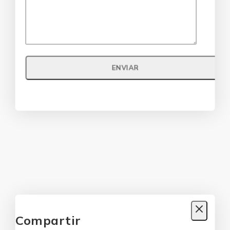
Compartir