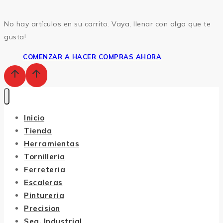
No hay artículos en su carrito. Vaya, llenar con algo que te
gusta!
COMENZAR A HACER COMPRAS AHORA
Inicio
Tienda
Herramientas
Tornilleria
Ferreteria
Escaleras
Pintureria
Precision
Seg. Industrial