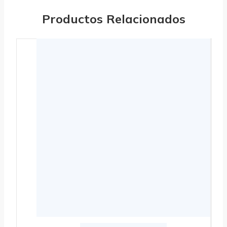
Productos Relacionados