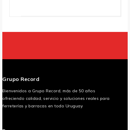
Grupo Record
Bienvenidos a Grupo Record, más de 50 años
ofreciendo calidad, servicio y soluciones reales para
ferreterías y barracas en todo Uruguay