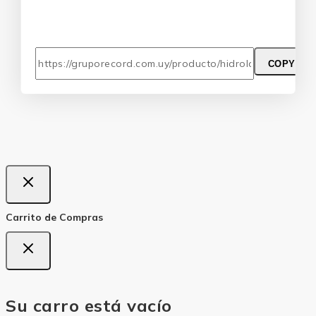
COPY
Carrito de Compras
Su carro está vacío