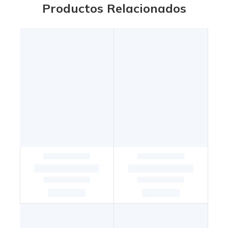
Productos Relacionados