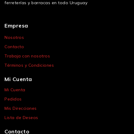
ferreterías y barracas en todo Uruguay
Empresa
Nosotros
Contacto
Trabaja con nosotros
Términos y Condiciones
Mi Cuenta
Mi Cuenta
Pedidos
Mis Direcciones
Lista de Deseos
Contacto