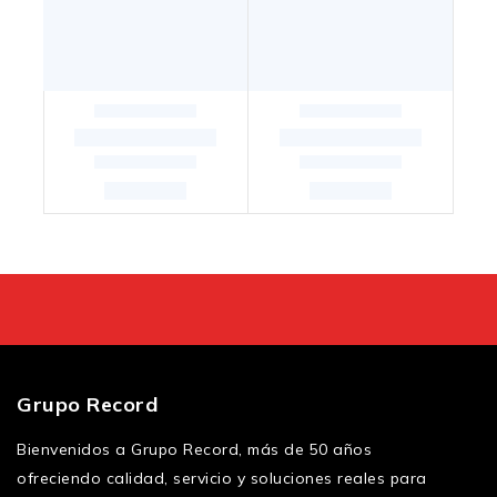
Grupo Record
Bienvenidos a Grupo Record, más de 50 años
ofreciendo calidad, servicio y soluciones reales para