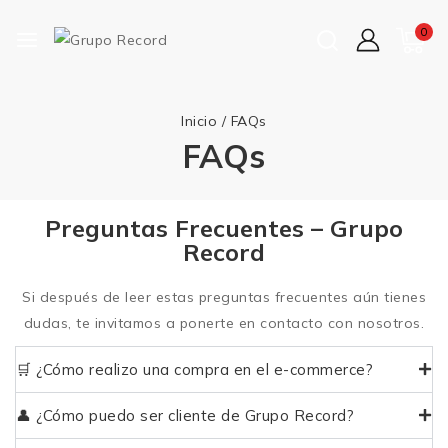
0
Inicio
/
FAQs
FAQs
Preguntas Frecuentes – Grupo
Record
Si después de leer estas preguntas frecuentes aún tienes
dudas, te invitamos a ponerte en contacto con nosotros.
🛒 ¿Cómo realizo una compra en el e-commerce?
👤 ¿Cómo puedo ser cliente de Grupo Record?