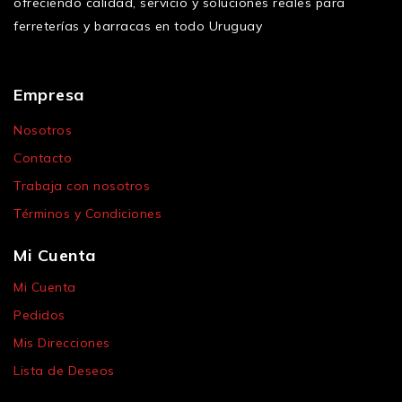
ofreciendo calidad, servicio y soluciones reales para
ferreterías y barracas en todo Uruguay
Empresa
Nosotros
Contacto
Trabaja con nosotros
Términos y Condiciones
Mi Cuenta
Mi Cuenta
Pedidos
Mis Direcciones
Lista de Deseos