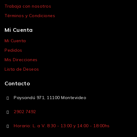
Trabaja con nosotros
Términos y Condiciones
Mi Cuenta
Mi Cuenta
Pedidos
Mis Direcciones
Lista de Deseos
Contacto
Paysandú 971, 11100 Montevideo
2902 7492
Horario: L. a V. 8:30 - 13:00 y 14:00 - 18:00hs