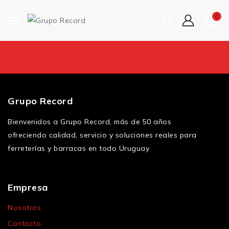
0
Grupo Record
Bienvenidos a Grupo Record, más de 50 años
ofreciendo calidad, servicio y soluciones reales para
ferreterías y barracas en todo Uruguay
Empresa
Nosotros
Contacto