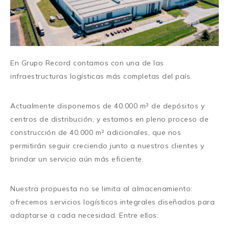
En
Grupo Record
contamos con una de las
infraestructuras logísticas más completas del país.
Actualmente disponemos de
40.000 m² de depósitos y
centros de distribución
, y estamos en pleno proceso de
construcción de
40.000 m² adicionales
, que nos
permitirán seguir creciendo junto a nuestros clientes y
brindar un servicio aún más eficiente.
Nuestra propuesta no se limita al almacenamiento:
ofrecemos
servicios logísticos integrales
diseñados para
adaptarse a cada necesidad. Entre ellos: