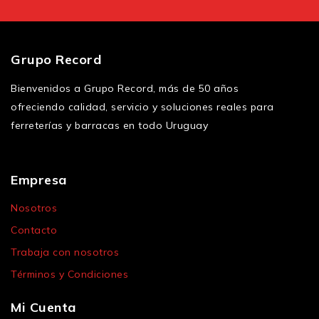
Grupo Record
Bienvenidos a Grupo Record, más de 50 años
ofreciendo calidad, servicio y soluciones reales para
ferreterías y barracas en todo Uruguay
Empresa
Nosotros
Contacto
Trabaja con nosotros
Términos y Condiciones
Mi Cuenta