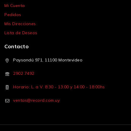
Mi Cuenta
Pedidos
Mis Direcciones
Lista de Deseos
Contacto
Paysandú 971, 11100 Montevideo
2902 7492
Horario: L. a V. 8:30 - 13:00 y 14:00 - 18:00hs
ventas@record.com.uy