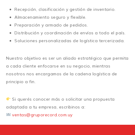
Recepción, clasificación y gestión de inventario.
Almacenamiento seguro y flexible.
Preparación y armado de pedidos.
Distribución y coordinación de envíos a todo el país.
Soluciones personalizadas de logística tercerizada.
Nuestro objetivo es ser un
aliado estratégico
que permita
a cada cliente enfocarse en su negocio, mientras
nosotros nos encargamos de la cadena logística de
principio a fin.
Si querés conocer más o solicitar una propuesta
adaptada a tu empresa, escribinos a:
ventas@gruporecord.com.uy