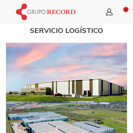
0
SERVICIO LOGÍSTICO