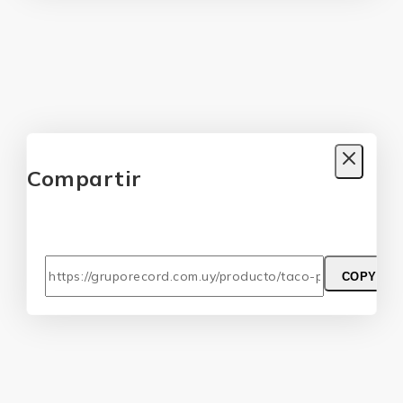
Compartir
COPY