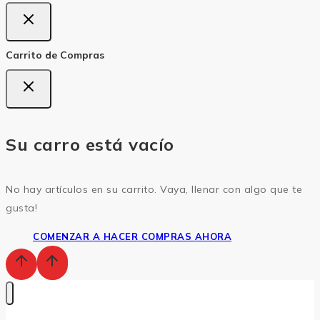
Carrito de Compras
Su carro está vacío
No hay artículos en su carrito. Vaya, llenar con algo que te
gusta!
COMENZAR A HACER COMPRAS AHORA