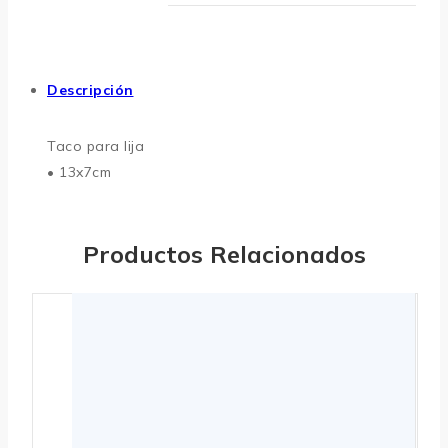
Descripción
Taco para lija
• 13x7cm
Productos Relacionados