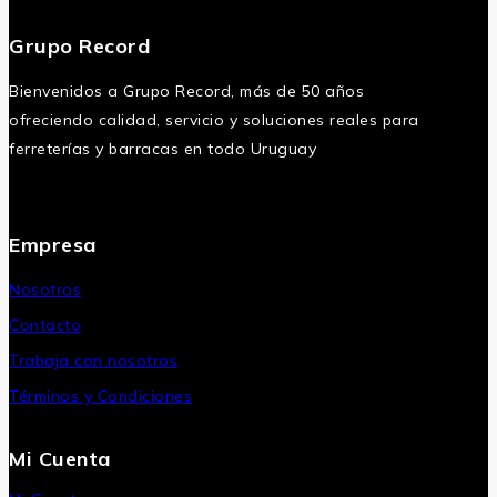
Grupo Record
Bienvenidos a Grupo Record, más de 50 años
ofreciendo calidad, servicio y soluciones reales para
ferreterías y barracas en todo Uruguay
Empresa
Nosotros
Contacto
Trabaja con nosotros
Términos y Condiciones
Mi Cuenta