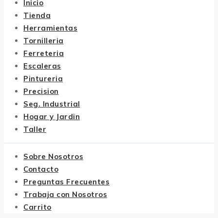
Inicio
Tienda
Herramientas
Tornilleria
Ferreteria
Escaleras
Pintureria
Precision
Seg. Industrial
Hogar y Jardin
Taller
Sobre Nosotros
Contacto
Preguntas Frecuentes
Trabaja con Nosotros
Carrito