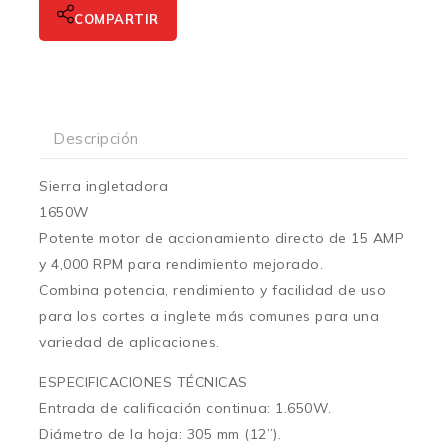
COMPARTIR
Descripción
Sierra ingletadora
1650W
Potente motor de accionamiento directo de 15 AMP
y 4,000 RPM para rendimiento mejorado.
Combina potencia, rendimiento y facilidad de uso
para los cortes a inglete más comunes para una
variedad de aplicaciones.
ESPECIFICACIONES TÉCNICAS
Entrada de calificación continua: 1.650W.
Diámetro de la hoja: 305 mm (12”).