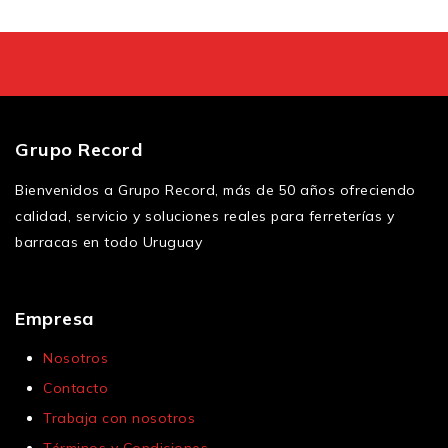
Grupo Record
Bienvenidos a Grupo Record, más de 50 años ofreciendo
calidad, servicio y soluciones reales para ferreterías y
barracas en todo Uruguay
Empresa
Nosotros
Contacto
Trabaja con nosotros