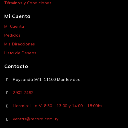
Términos y Condiciones
Mi Cuenta
Mi Cuenta
Pedidos
Mis Direcciones
Lista de Deseos
Contacto
Paysandú 971, 11100 Montevideo
2902 7492
Horario: L. a V. 8:30 - 13:00 y 14:00 - 18:00hs
ventas@record.com.uy