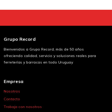
Grupo Record
Bienvenidos a Grupo Record, más de 50 años
ofreciendo calidad, servicio y soluciones reales para
ferreterías y barracas en todo Uruguay
Empresa
Nosotros
Contacto
Trabaja con nosotros