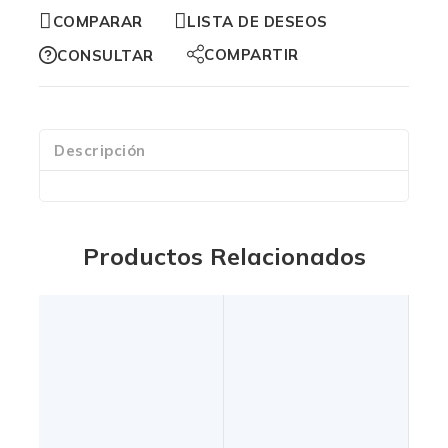
COMPARAR
LISTA DE DESEOS
COMPARTIR
CONSULTAR
Descripción
Productos Relacionados