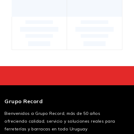
Grupo Record
Bienvenidos a Grupo Record, más de 50 años
ofreciendo calidad, servicio y soluciones reales para
ferreterías y barracas en todo Uruguay