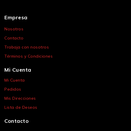
Empresa
Nosotros
Contacto
Trabaja con nosotros
Términos y Condiciones
Mi Cuenta
Mi Cuenta
Pedidos
Mis Direcciones
Lista de Deseos
Contacto