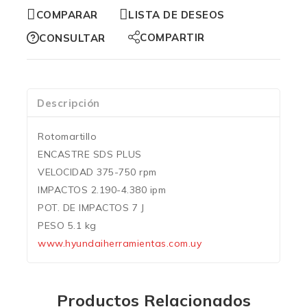
COMPARAR
LISTA DE DESEOS
COMPARTIR
CONSULTAR
Descripción
Rotomartillo
ENCASTRE SDS PLUS
VELOCIDAD 375-750 rpm
IMPACTOS 2.190-4.380 ipm
POT. DE IMPACTOS 7 J
PESO 5.1 kg
www.hyundaiherramientas.com.uy
Productos Relacionados