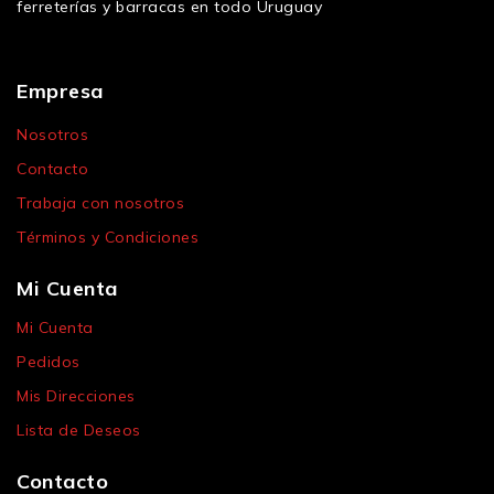
ferreterías y barracas en todo Uruguay
Empresa
Nosotros
Contacto
Trabaja con nosotros
Términos y Condiciones
Mi Cuenta
Mi Cuenta
Pedidos
Mis Direcciones
Lista de Deseos
Contacto