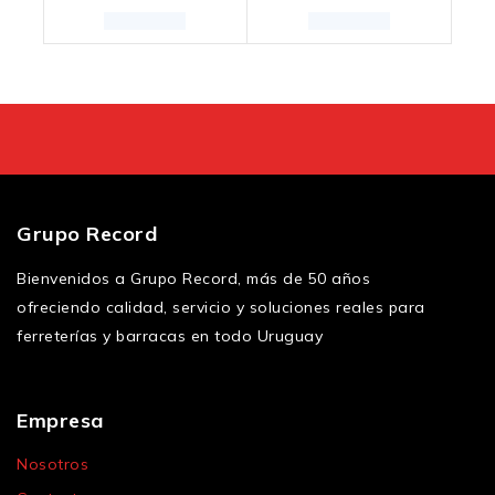
Grupo Record
Bienvenidos a Grupo Record, más de 50 años
ofreciendo calidad, servicio y soluciones reales para
ferreterías y barracas en todo Uruguay
Empresa
Nosotros