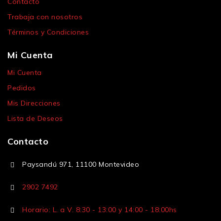
Contacto
Trabaja con nosotros
Términos y Condiciones
Mi Cuenta
Mi Cuenta
Pedidos
Mis Direcciones
Lista de Deseos
Contacto
Paysandú 971, 11100 Montevideo
2902 7492
Horario: L. a V. 8:30 - 13:00 y 14:00 - 18:00hs