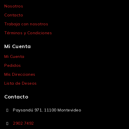
Nosotros
Contacto
Trabaja con nosotros
Términos y Condiciones
Mi Cuenta
Mi Cuenta
Pedidos
Mis Direcciones
Lista de Deseos
Contacto
Paysandú 971, 11100 Montevideo
2902 7492