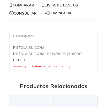
COMPARAR
LISTA DE DESEOS
COMPARTIR
CONSULTAR
Descripción
PISTOLA SILICONA
PISTOLA SILICONA HYUNDAI 9″ CUADRO
HUECO
www.hyundaiherramientas.com.uy
Productos Relacionados