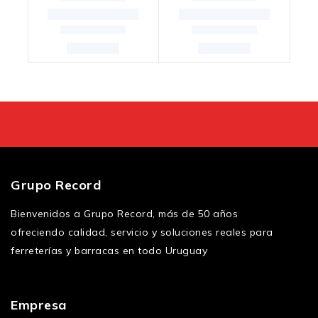
Grupo Record
Bienvenidos a Grupo Record, más de 50 años
ofreciendo calidad, servicio y soluciones reales para
ferreterías y barracas en todo Uruguay
Empresa