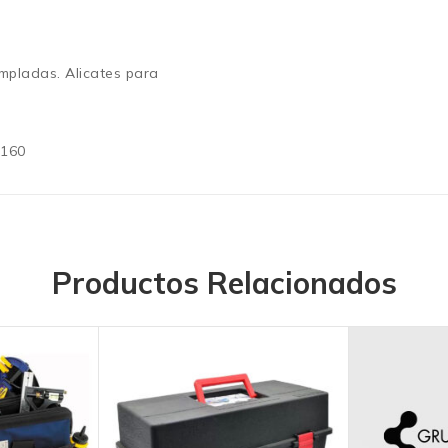
mpladas. Alicates para
,160
Productos Relacionados