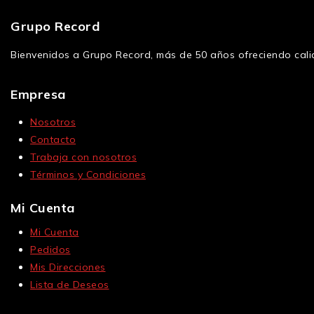
Grupo Record
Bienvenidos a Grupo Record, más de 50 años ofreciendo calid
Empresa
Nosotros
Contacto
Trabaja con nosotros
Términos y Condiciones
Mi Cuenta
Mi Cuenta
Pedidos
Mis Direcciones
Lista de Deseos