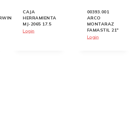
CAJA
00393.001
RWIN
HERRAMIENTA
ARCO
MJ-2065 17.5
MONTARAZ
FAMASTIL 21″
Login
Login