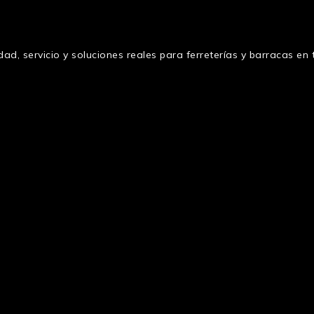
ad, servicio y soluciones reales para ferreterías y barracas e