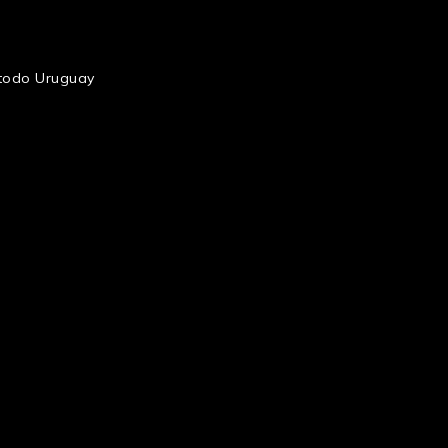
n todo Uruguay