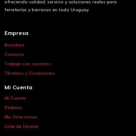
ofreciendo calidad, servicio y soluciones reales para
ferreterías y barracas en todo Uruguay
Empresa
Nosotros
Contacto
Trabaja con nosotros
Términos y Condiciones
Mi Cuenta
Mi Cuenta
Pedidos
Mis Direcciones
Lista de Deseos