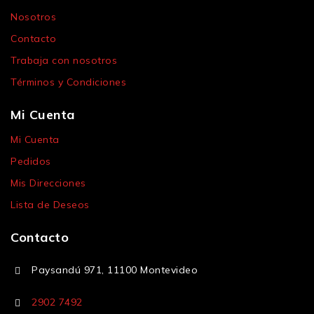
Nosotros
Contacto
Trabaja con nosotros
Términos y Condiciones
Mi Cuenta
Mi Cuenta
Pedidos
Mis Direcciones
Lista de Deseos
Contacto
Paysandú 971, 11100 Montevideo
2902 7492