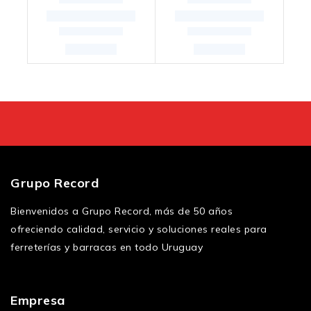
Grupo Record
Bienvenidos a Grupo Record, más de 50 años
ofreciendo calidad, servicio y soluciones reales para
ferreterías y barracas en todo Uruguay
Empresa