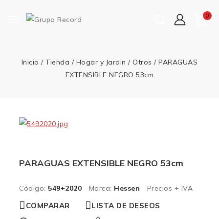
0
Inicio
/
Tienda
/
Hogar y Jardin
/
Otros
/
PARAGUAS
EXTENSIBLE NEGRO 53cm
PARAGUAS EXTENSIBLE NEGRO 53cm
Código:
549+2020
Marca:
Hessen
Precios + IVA
COMPARAR
LISTA DE DESEOS