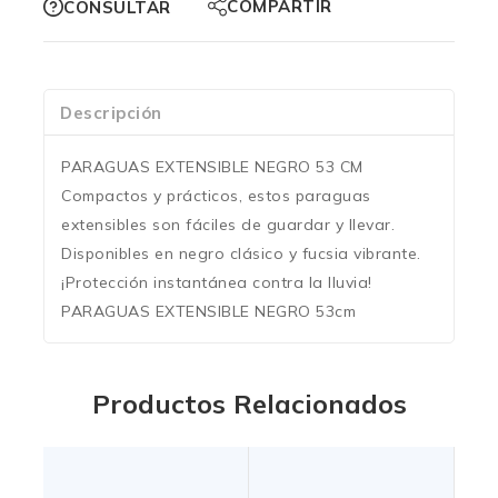
COMPARTIR
CONSULTAR
Descripción
PARAGUAS EXTENSIBLE NEGRO 53 CM
Compactos y prácticos, estos paraguas
extensibles son fáciles de guardar y llevar.
Disponibles en negro clásico y fucsia vibrante.
¡Protección instantánea contra la lluvia!
PARAGUAS EXTENSIBLE NEGRO 53cm
Productos Relacionados