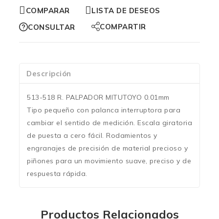
COMPARAR
LISTA DE DESEOS
COMPARTIR
CONSULTAR
Descripción
513-518 R. PALPADOR MITUTOYO 0.01mm
Tipo pequeño con palanca interruptora para
cambiar el sentido de medición. Escala giratoria
de puesta a cero fácil. Rodamientos y
engranajes de precisión de material precioso y
piñones para un movimiento suave, preciso y de
respuesta rápida.
Productos Relacionados