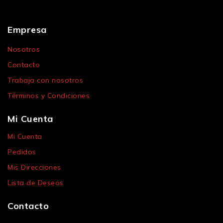
Empresa
Nosotros
Contacto
Trabaja con nosotros
Términos y Condiciones
Mi Cuenta
Mi Cuenta
Pedidos
Mis Direcciones
Lista de Deseos
Contacto