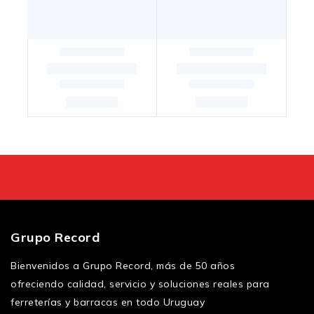
Grupo Record
Bienvenidos a Grupo Record, más de 50 años
ofreciendo calidad, servicio y soluciones reales para
ferreterías y barracas en todo Uruguay