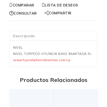
COMPARAR
LISTA DE DESEOS
COMPARTIR
CONSULTAR
Descripción
NIVEL
NIVEL TORPEDO HYUNDAI BASE IMANTADA 9»
www.hyundaiherramientas.com.uy
Productos Relacionados