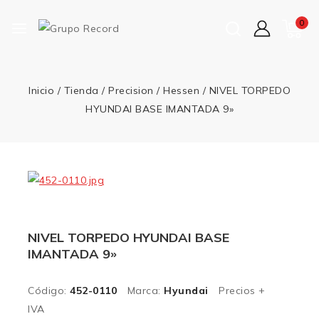
0
Inicio
/
Tienda
/
Precision
/
Hessen
/
NIVEL TORPEDO
HYUNDAI BASE IMANTADA 9»
NIVEL TORPEDO HYUNDAI BASE
IMANTADA 9»
Código:
452-0110
Marca:
Hyundai
Precios +
IVA