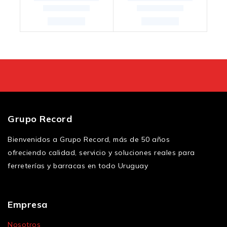
Grupo Record
Bienvenidos a Grupo Record, más de 50 años
ofreciendo calidad, servicio y soluciones reales para
ferreterías y barracas en todo Uruguay
Empresa
Nosotros