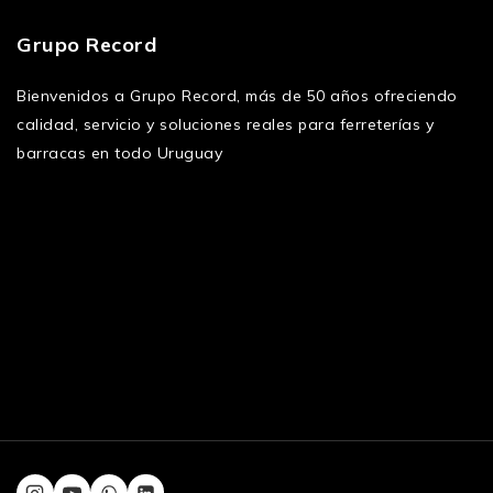
Grupo Record
Bienvenidos a Grupo Record, más de 50 años ofreciendo
calidad, servicio y soluciones reales para ferreterías y
barracas en todo Uruguay