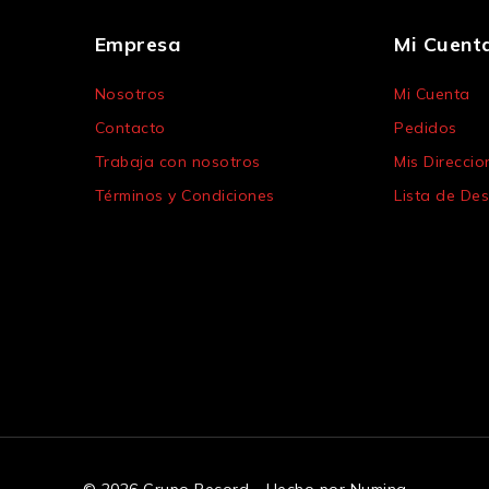
Empresa
Mi Cuent
Nosotros
Mi Cuenta
Contacto
Pedidos
Trabaja con nosotros
Mis Direccio
Términos y Condiciones
Lista de De