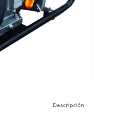
Descripción