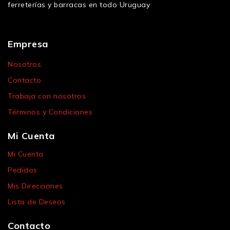
ferreterías y barracas en todo Uruguay
Empresa
Nosotros
Contacto
Trabaja con nosotros
Términos y Condiciones
Mi Cuenta
Mi Cuenta
Pedidos
Mis Direcciones
Lista de Deseos
Contacto