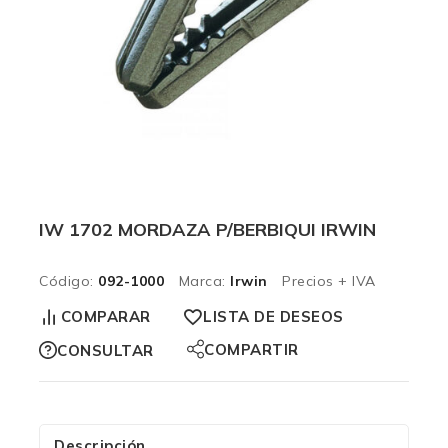
IW 1702 MORDAZA P/BERBIQUI IRWIN
Código:
092-1000
Marca:
Irwin
Precios + IVA
COMPARAR
LISTA DE DESEOS
COMPARTIR
CONSULTAR
Descripción