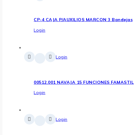
CP-4 CAJA P/AUXILIOS MARCON 3 Bandejas
Login
Login
00512.001 NAVAJA 15 FUNCIONES FAMASTIL
Login
Login