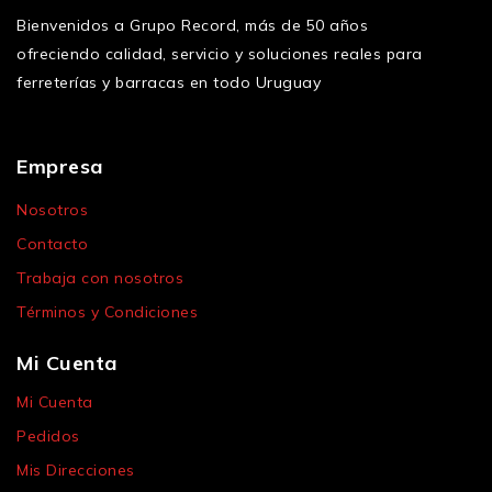
Bienvenidos a Grupo Record, más de 50 años
ofreciendo calidad, servicio y soluciones reales para
ferreterías y barracas en todo Uruguay
Empresa
Nosotros
Contacto
Trabaja con nosotros
Términos y Condiciones
Mi Cuenta
Mi Cuenta
Pedidos
Mis Direcciones