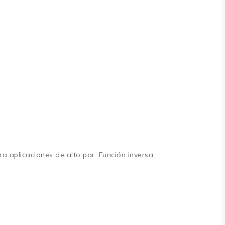
a aplicaciones de alto par. Función inversa.