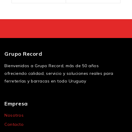
Grupo Record
Bienvenidos a Grupo Record, más de 50 años
ofreciendo calidad, servicio y soluciones reales para
ferreterías y barracas en todo Uruguay
Empresa
Nosotros
Contacto