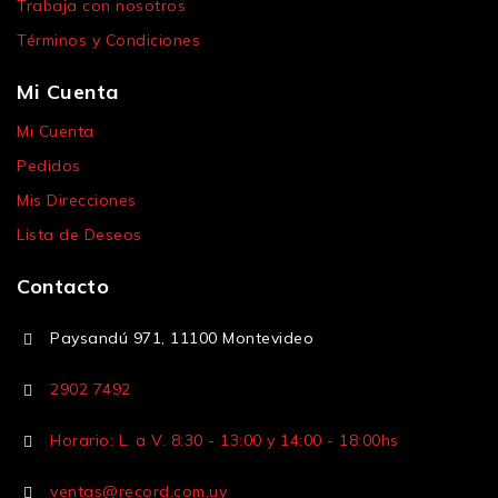
Trabaja con nosotros
Términos y Condiciones
Mi Cuenta
Mi Cuenta
Pedidos
Mis Direcciones
Lista de Deseos
Contacto
Paysandú 971, 11100 Montevideo
2902 7492
Horario: L. a V. 8:30 - 13:00 y 14:00 - 18:00hs
ventas@record.com.uy