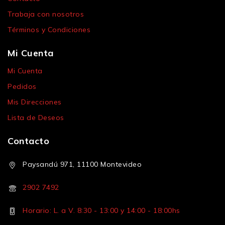
Trabaja con nosotros
Términos y Condiciones
Mi Cuenta
Mi Cuenta
Pedidos
Mis Direcciones
Lista de Deseos
Contacto
Paysandú 971, 11100 Montevideo
2902 7492
Horario: L. a V. 8:30 - 13:00 y 14:00 - 18:00hs