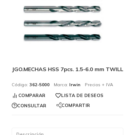
JGO.MECHAS HSS 7pcs. 1.5-6.0 mm TWILL
Código:
362-5000
Marca:
Irwin
Precios + IVA
COMPARAR
LISTA DE DESEOS
COMPARTIR
CONSULTAR
Descripción