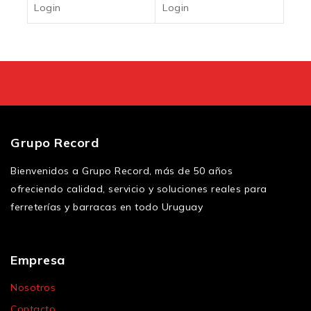
Login
Login
Login
Login
Grupo Record
Bienvenidos a Grupo Record, más de 50 años
ofreciendo calidad, servicio y soluciones reales para
ferreterías y barracas en todo Uruguay
Empresa
Nosotros
Contacto