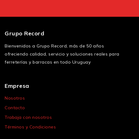
Grupo Record
Bienvenidos a Grupo Record, más de 50 años
ofreciendo calidad, servicio y soluciones reales para
ferreterías y barracas en todo Uruguay
Empresa
Nosotros
Contacto
Trabaja con nosotros
Términos y Condiciones