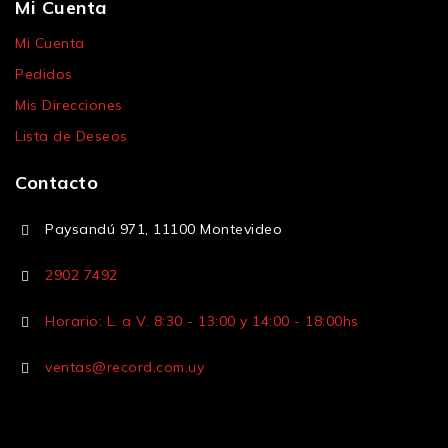
Mi Cuenta
Mi Cuenta
Pedidos
Mis Direcciones
Lista de Deseos
Contacto
Paysandú 971, 11100 Montevideo
2902 7492
Horario: L. a V. 8:30 - 13:00 y 14:00 - 18:00hs
ventas@record.com.uy