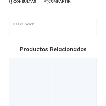
COMPARTIR
CONSULTAR
Descripción
Productos Relacionados