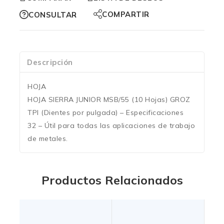
COMPARTIR
CONSULTAR
Descripción
HOJA
HOJA SIERRA JUNIOR MSB/55 (10 Hojas) GROZ
TPI (Dientes por pulgada) – Especificaciones
32 – Útil para todas las aplicaciones de trabajo
de metales.
Productos Relacionados