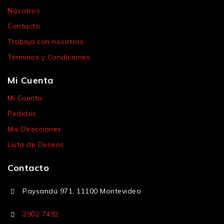
Nosotros
Contacto
Trabaja con nosotros
Términos y Condiciones
Mi Cuenta
Mi Cuenta
Pedidos
Mis Direcciones
Lista de Deseos
Contacto
Paysandú 971, 11100 Montevideo
2902 7492