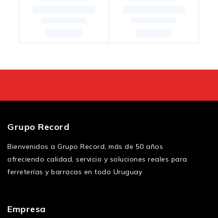
Grupo Record
Bienvenidos a Grupo Record, más de 50 años
ofreciendo calidad, servicio y soluciones reales para
ferreterías y barracas en todo Uruguay
Empresa