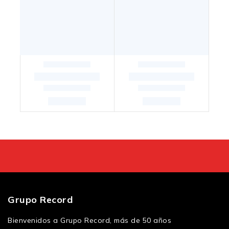
Grupo Record
Bienvenidos a Grupo Record, más de 50 años