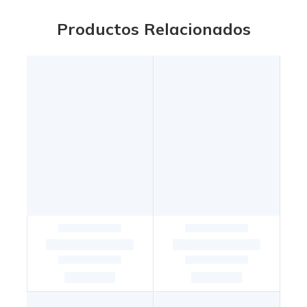
Productos Relacionados