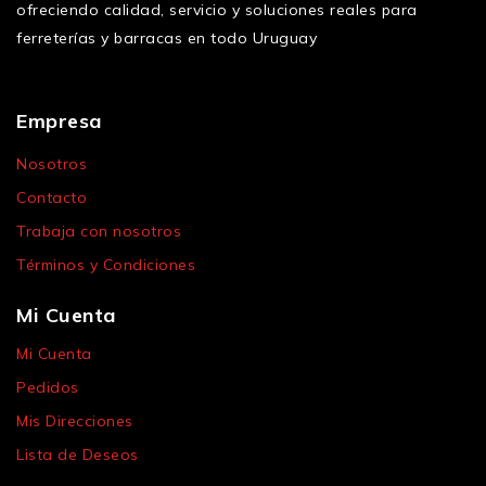
ofreciendo calidad, servicio y soluciones reales para
ferreterías y barracas en todo Uruguay
Empresa
Nosotros
Contacto
Trabaja con nosotros
Términos y Condiciones
Mi Cuenta
Mi Cuenta
Pedidos
Mis Direcciones
Lista de Deseos