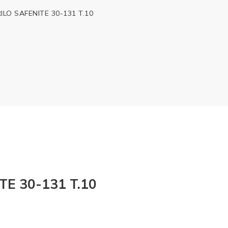
ILO SAFENITE 30-131 T.10
TE 30-131 T.10