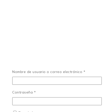
Nombre de usuario o correo electrónico
*
Contraseña
*