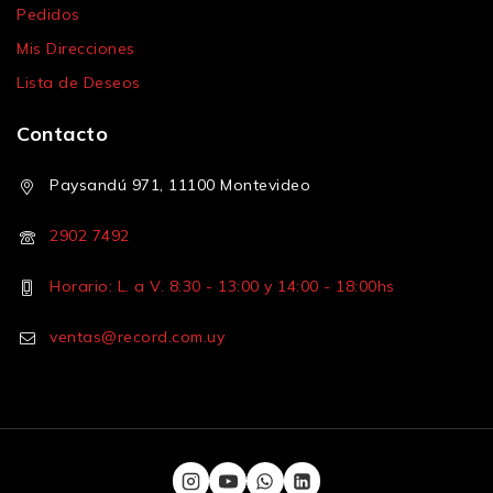
Pedidos
Mis Direcciones
Lista de Deseos
Contacto
Paysandú 971, 11100 Montevideo
2902 7492
Horario: L. a V. 8:30 - 13:00 y 14:00 - 18:00hs
ventas@record.com.uy