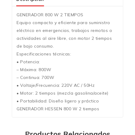
GENERADOR 800 W 2 TIEMPOS
Equipo compacto y eficiente para suministro
eléctrico en emergencias, trabajos remotos o
actividades al aire libre, con motor 2 tiempos
de bajo consumo.
Especificaciones técnicas:
• Potencia:
– Máxima: 800W
– Continua: 700W
• Voltaje/Frecuencia: 220V AC / 50Hz
• Motor: 2 tiempos (mezcla gasolina/aceite)
• Portabilidad: Diseño ligero y práctico
GENERADOR HESSEN 800 W 2 tiempos
Productos Relacionados