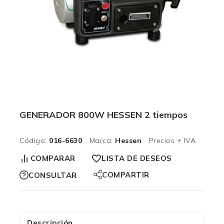
GENERADOR 800W HESSEN 2 tiempos
Código:
016-6630
Marca:
Hessen
Precios + IVA
COMPARAR
LISTA DE DESEOS
COMPARTIR
CONSULTAR
Descripción