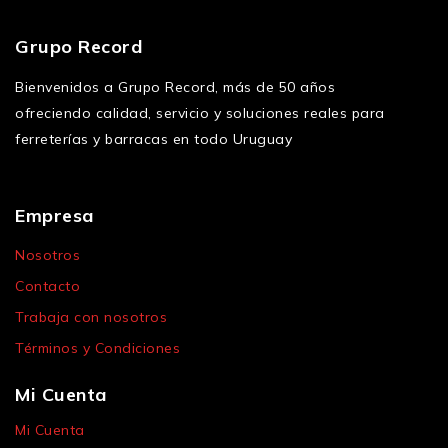
Grupo Record
Bienvenidos a Grupo Record, más de 50 años
ofreciendo calidad, servicio y soluciones reales para
ferreterías y barracas en todo Uruguay
Empresa
Nosotros
Contacto
Trabaja con nosotros
Términos y Condiciones
Mi Cuenta
Mi Cuenta