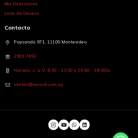
Mis Direcciones
Lista de Deseos
Contacto
Paysandú 971, 11100 Montevideo
2902 7492
Horario: L. a V. 8:30 - 13:00 y 14:00 - 18:00hs
ventas@record.com.uy