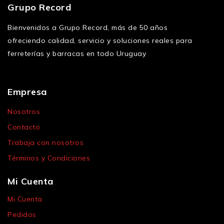
Grupo Record
Bienvenidos a Grupo Record, más de 50 años
ofreciendo calidad, servicio y soluciones reales para
ferreterías y barracas en todo Uruguay
Empresa
Nosotros
Contacto
Trabaja con nosotros
Términos y Condiciones
Mi Cuenta
Mi Cuenta
Pedidos