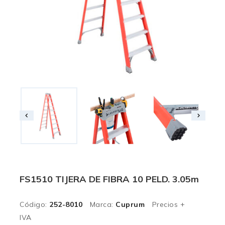
FS1510 TIJERA DE FIBRA 10 PELD. 3.05m
Código:
252-8010
Marca:
Cuprum
Precios +
IVA