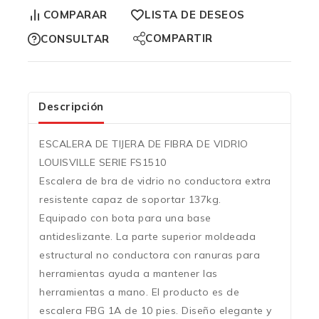
COMPARAR
LISTA DE DESEOS
COMPARTIR
CONSULTAR
Descripción
ESCALERA DE TIJERA DE FIBRA DE VIDRIO
LOUISVILLE SERIE FS1510
Escalera de bra de vidrio no conductora extra
resistente capaz de soportar 137kg.
Equipado con bota para una base
antideslizante. La parte superior moldeada
estructural no conductora con ranuras para
herramientas ayuda a mantener las
herramientas a mano. El producto es de
escalera FBG 1A de 10 pies. Diseño elegante y