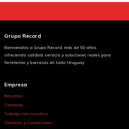
Grupo Record
Bienvenidos a Grupo Record, más de 50 años
ofreciendo calidad, servicio y soluciones reales para
ferreterías y barracas en todo Uruguay
Empresa
Nosotros
Contacto
Trabaja con nosotros
Términos y Condiciones