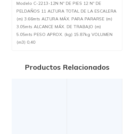
Modelo C-2213-12N Nº DE PIES 12 Nº DE
PELDAÑOS 11 ALTURA TOTAL DE LA ESCALERA
(m) 3.66mts ALTURA MÁX. PARA PARARSE (m)
3.05mts ALCANCE MÁX. DE TRABAJO (m)
5.05mts PESO APROX. (kg) 15.87kg VOLUMEN
(m3) 0,40
Productos Relacionados