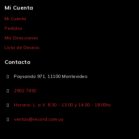
Mi Cuenta
Mi Cuenta
Pedidos
Mis Direcciones
Lista de Deseos
Contacto
Paysandú 971, 11100 Montevideo
2902 7492
Horario: L. a V. 8:30 - 13:00 y 14:00 - 18:00hs
ventas@record.com.uy