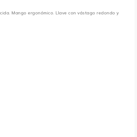
cida. Mango ergonómico. Llave con vástago redondo y