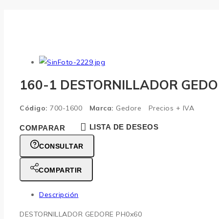
160-1 DESTORNILLADOR GEDOR
Código:
700-1600
Marca:
Gedore
Precios + IVA
LISTA DE DESEOS
COMPARAR
CONSULTAR
COMPARTIR
Descripción
DESTORNILLADOR GEDORE PH0x60