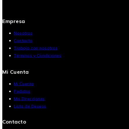
Empresa
Nosotros
Contacto
Trabaja con nosotros
Términos y Condiciones
Mi Cuenta
Mi Cuenta
Pedidos
Mis Direcciones
Lista de Deseos
Contacto