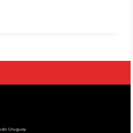
 todo Uruguay