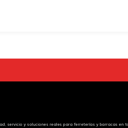
d, servicio y soluciones reales para ferreterías y barracas en