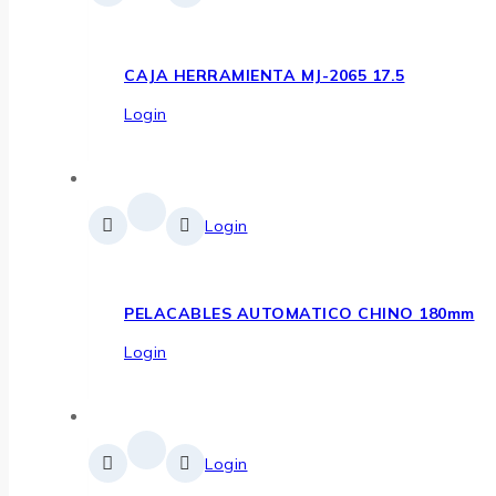
CAJA HERRAMIENTA MJ-2065 17.5
Login
Login
PELACABLES AUTOMATICO CHINO 180mm
Login
Login