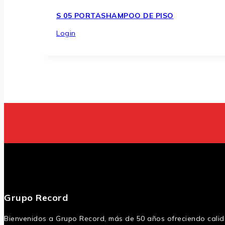
S 05 PORTASHAMPOO DE PISO
Login
Grupo Record
Bienvenidos a Grupo Record, más de 50 años ofreciendo calida