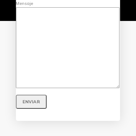
Mensaje