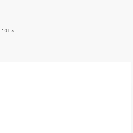
10 Lts.