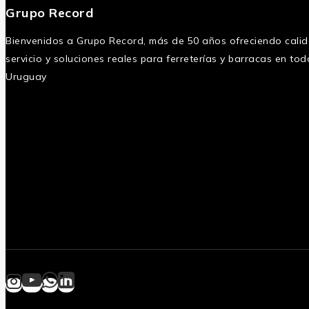
Grupo Record
Bienvenidos a Grupo Record, más de 50 años ofreciendo calid
servicio y soluciones reales para ferreterías y barracas en tod
Uruguay