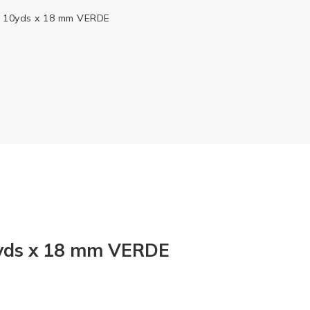
10yds x 18 mm VERDE
ds x 18 mm VERDE