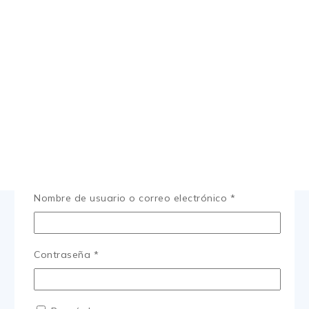
Nombre de usuario o correo electrónico
*
Contraseña
*