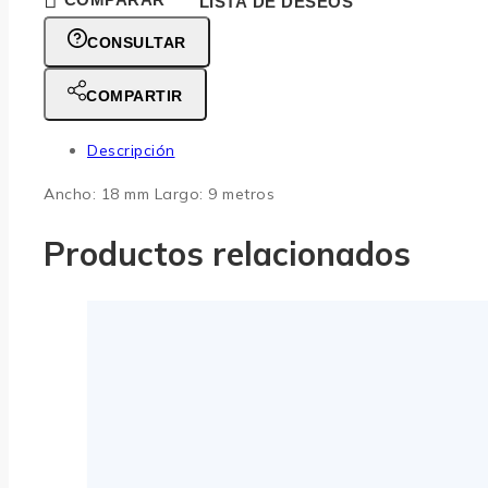
LISTA DE DESEOS
CONSULTAR
COMPARTIR
Descripción
Ancho: 18 mm Largo: 9 metros
Productos relacionados