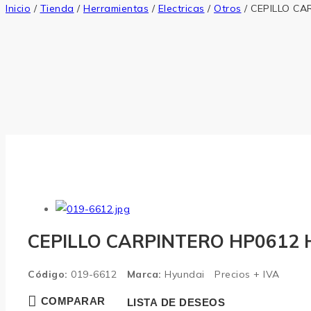
Inicio
/
Tienda
/
Herramientas
/
Electricas
/
Otros
/
CEPILLO CA
CEPILLO CARPINTERO HP0612
Código:
019-6612
Marca:
Hyundai
Precios + IVA
COMPARAR
LISTA DE DESEOS