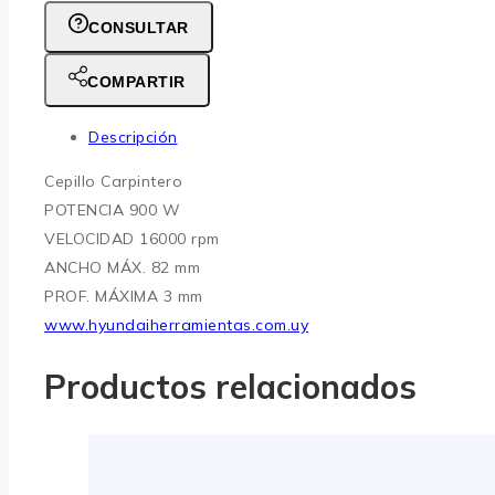
CONSULTAR
COMPARTIR
Descripción
Cepillo Carpintero
POTENCIA 900 W
VELOCIDAD 16000 rpm
ANCHO MÁX. 82 mm
PROF. MÁXIMA 3 mm
www.hyundaiherramientas.com.uy
Productos relacionados