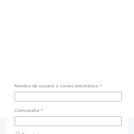
Nombre de usuario o correo electrónico
*
Contraseña
*