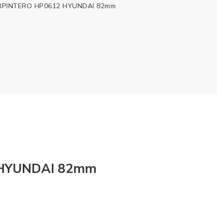
RPINTERO HP0612 HYUNDAI 82mm
 HYUNDAI 82mm