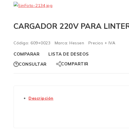
CARGADOR 220V PARA LINTE
Código:
609+0023
Marca:
Hessen
Precios + IVA
COMPARAR
LISTA DE DESEOS
COMPARTIR
CONSULTAR
Descripción