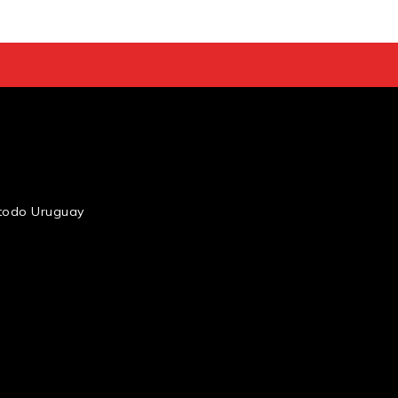
n todo Uruguay