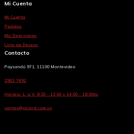
Mi Cuenta
Mi Cuenta
Pedidos
Mis Direcciones
Lista de Deseos
Contacto
Paysandú 971, 11100 Montevideo
2902 7492
Horario: L. a V. 8:30 - 13:00 y 14:00 - 18:00hs
ventas@record.com.uy