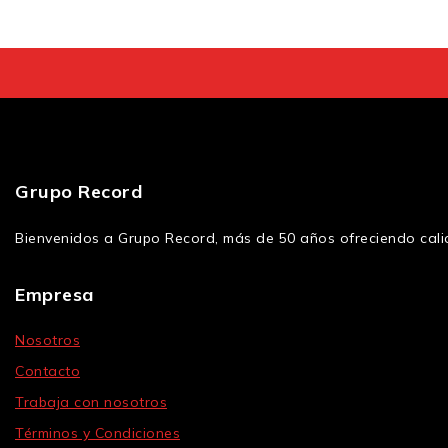
Grupo Record
Bienvenidos a Grupo Record, más de 50 años ofreciendo calid
Empresa
Nosotros
Contacto
Trabaja con nosotros
Términos y Condiciones