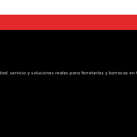
ad, servicio y soluciones reales para ferreterías y barracas e