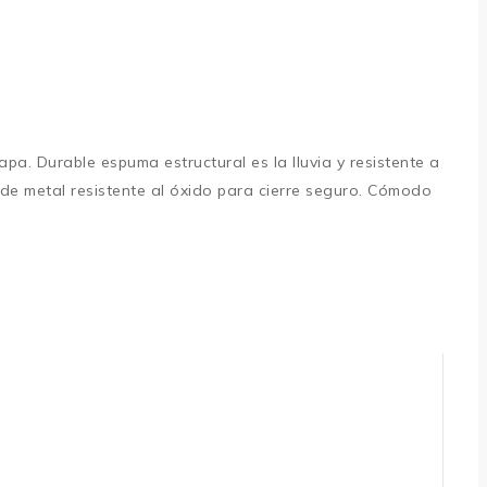
a. Durable espuma estructural es la lluvia y resistente a
 de metal resistente al óxido para cierre seguro. Cómodo