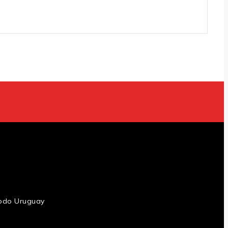
 todo Uruguay