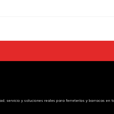
d, servicio y soluciones reales para ferreterías y barracas en