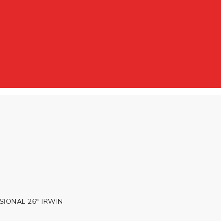
SIONAL 26″ IRWIN