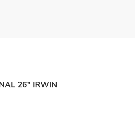
NAL 26″ IRWIN