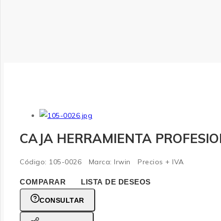
CAJA HERRAMIENTA PROFESIO
Código:
105-0026
Marca:
Irwin
Precios + IVA
COMPARAR
LISTA DE DESEOS
CONSULTAR