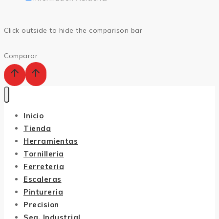
Click outside to hide the comparison bar
Comparar
Inicio
Tienda
Herramientas
Tornilleria
Ferreteria
Escaleras
Pintureria
Precision
Seg. Industrial