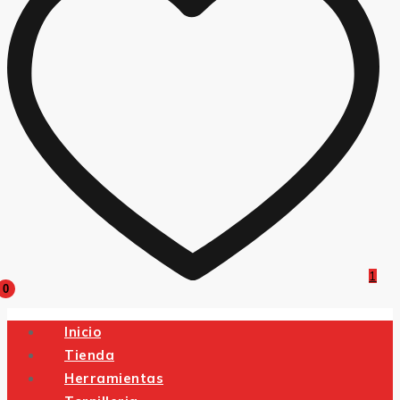
1
0
Inicio
Tienda
Herramientas