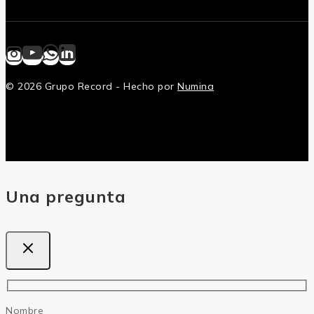
© 2026 Grupo Record - Hecho por
Numina
Una pregunta
Nombre