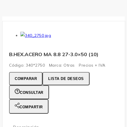
B.HEX.ACERO MA 8.8 27-3.0×50 (10)
Código:
340*2750
Marca:
Otras
Precios + IVA
COMPARAR
LISTA DE DESEOS
CONSULTAR
COMPARTIR