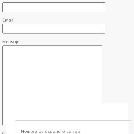
Email
Mensaje
Nombre de usuario o correo