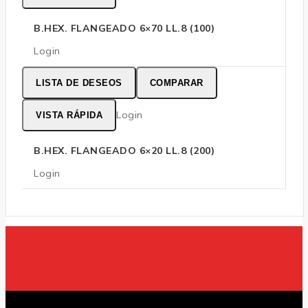
B.HEX. FLANGEADO 6×70 LL.8 (100)
Login
LISTA DE DESEOS
COMPARAR
Login
VISTA RÁPIDA
B.HEX. FLANGEADO 6×20 LL.8 (200)
Login