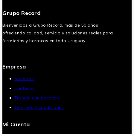
Grupo Record
Bienvenidos a Grupo Record, más de 50 años
ofreciendo calidad, servicio y soluciones reales para
ferreterías y barracas en todo Uruguay
Empresa
Nosotros
Contacto
Trabaja con nosotros
Términos y Condiciones
Mi Cuenta