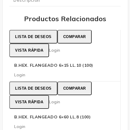
Descripción
Productos Relacionados
LISTA DE DESEOS
COMPARAR
Login
VISTA RÁPIDA
B.HEX. FLANGEADO 6×15 LL.10 (100)
Login
LISTA DE DESEOS
COMPARAR
Login
VISTA RÁPIDA
B.HEX. FLANGEADO 6×60 LL.8 (100)
Login