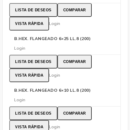
LISTA DE DESEOS
COMPARAR
Login
VISTA RÁPIDA
B.HEX. FLANGEADO 6×25 LL.8 (200)
Login
LISTA DE DESEOS
COMPARAR
Login
VISTA RÁPIDA
B.HEX. FLANGEADO 6×10 LL.8 (200)
Login
LISTA DE DESEOS
COMPARAR
Login
VISTA RÁPIDA