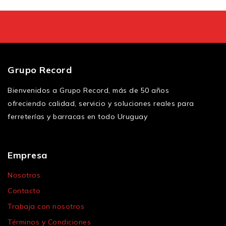
Grupo Record
Bienvenidos a Grupo Record, más de 50 años
ofreciendo calidad, servicio y soluciones reales para
ferreterías y barracas en todo Uruguay
Empresa
Nosotros
Contacto
Trabaja con nosotros
Términos y Condiciones