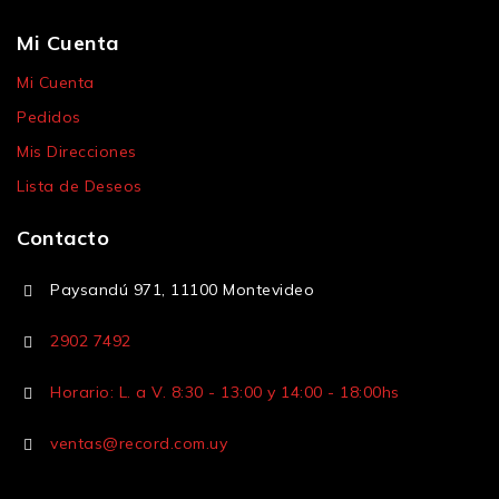
Mi Cuenta
Mi Cuenta
Pedidos
Mis Direcciones
Lista de Deseos
Contacto
Paysandú 971, 11100 Montevideo
2902 7492
Horario: L. a V. 8:30 - 13:00 y 14:00 - 18:00hs
ventas@record.com.uy