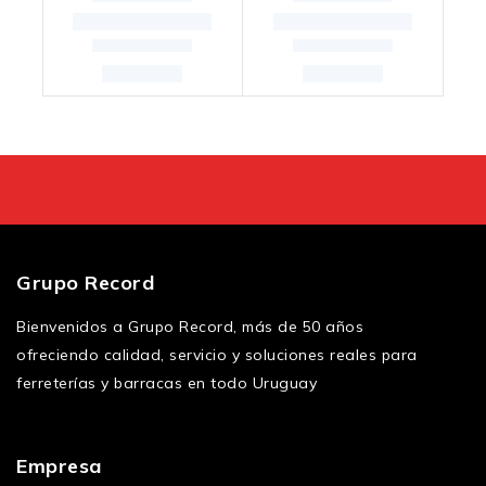
Grupo Record
Bienvenidos a Grupo Record, más de 50 años
ofreciendo calidad, servicio y soluciones reales para
ferreterías y barracas en todo Uruguay
Empresa