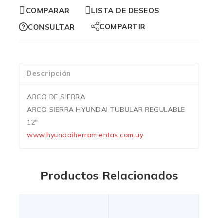
COMPARAR
LISTA DE DESEOS
COMPARTIR
CONSULTAR
Descripción
ARCO DE SIERRA
ARCO SIERRA HYUNDAI TUBULAR REGULABLE
12″
www.hyundaiherramientas.com.uy
Productos Relacionados