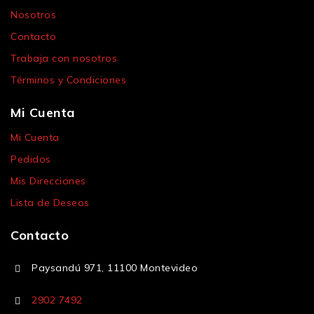
Nosotros
Contacto
Trabaja con nosotros
Términos y Condiciones
Mi Cuenta
Mi Cuenta
Pedidos
Mis Direcciones
Lista de Deseos
Contacto
Paysandú 971, 11100 Montevideo
2902 7492