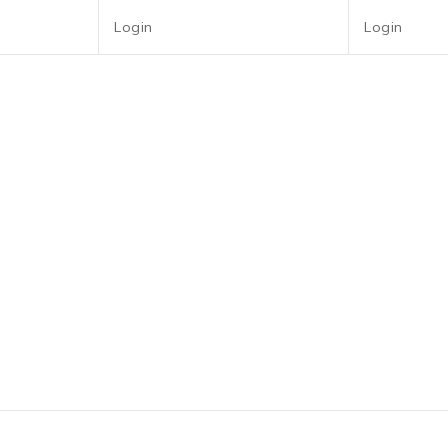
Login
Login