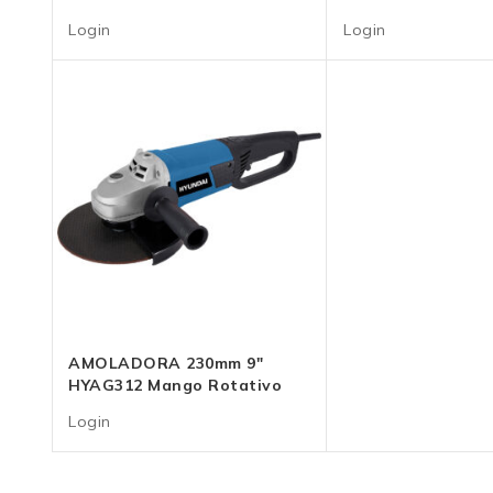
Login
Login
AMOLADORA 230mm 9″
HYAG312 Mango Rotativo
Login