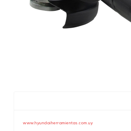
www.hyundaiherramientas.com.uy