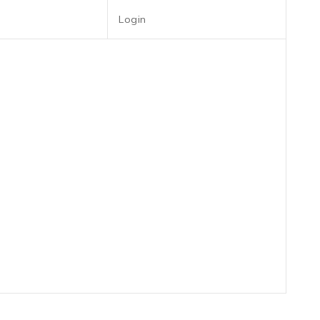
Login