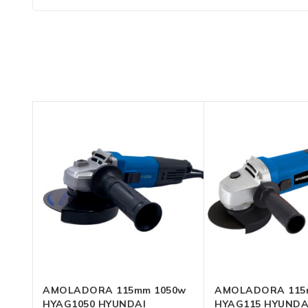
AMOLADORA 115mm 1050w
AMOLADORA 115mm 
HYAG1050 HYUNDAI
HYAG115 HYUNDA