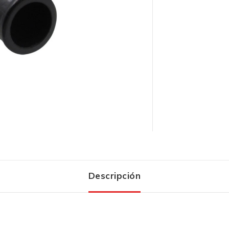
Descripción