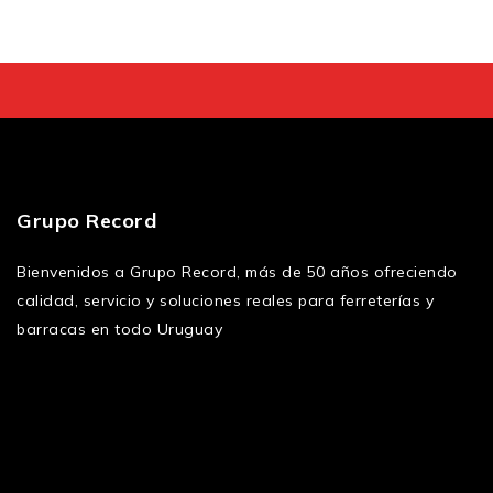
Grupo Record
Bienvenidos a Grupo Record, más de 50 años ofreciendo
calidad, servicio y soluciones reales para ferreterías y
barracas en todo Uruguay